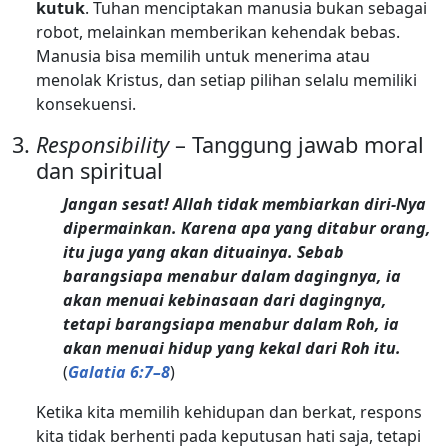
kutuk
. Tuhan menciptakan manusia bukan sebagai
robot, melainkan memberikan kehendak bebas.
Manusia bisa memilih untuk menerima atau
menolak Kristus, dan setiap pilihan selalu memiliki
konsekuensi.
Responsibility
– Tanggung jawab moral
dan spiritual
Jangan sesat! Allah tidak membiarkan diri-Nya
dipermainkan. Karena apa yang ditabur orang,
itu juga yang akan dituainya. Sebab
barangsiapa menabur dalam dagingnya, ia
akan menuai kebinasaan dari dagingnya,
tetapi barangsiapa menabur dalam Roh, ia
akan menuai hidup yang kekal dari Roh itu.
(
Galatia 6:7–8
)
Ketika kita memilih kehidupan dan berkat, respons
kita tidak berhenti pada keputusan hati saja, tetapi