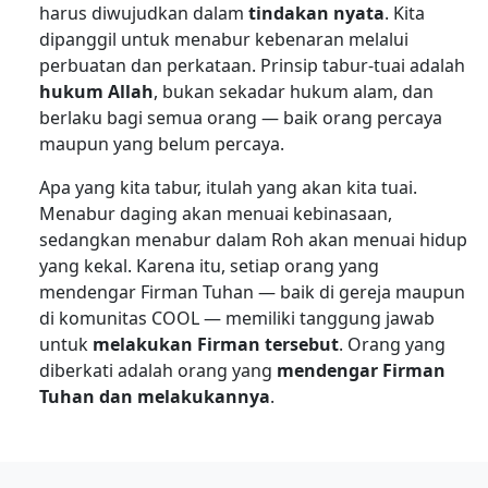
harus diwujudkan dalam
tindakan nyata
. Kita
dipanggil untuk menabur kebenaran melalui
perbuatan dan perkataan. Prinsip tabur-tuai adalah
hukum Allah
, bukan sekadar hukum alam, dan
berlaku bagi semua orang — baik orang percaya
maupun yang belum percaya.
Apa yang kita tabur, itulah yang akan kita tuai.
Menabur daging akan menuai kebinasaan,
sedangkan menabur dalam Roh akan menuai hidup
yang kekal. Karena itu, setiap orang yang
mendengar Firman Tuhan — baik di gereja maupun
di komunitas COOL — memiliki tanggung jawab
untuk
melakukan Firman tersebut
. Orang yang
diberkati adalah orang yang
mendengar Firman
Tuhan dan melakukannya
.