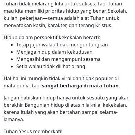
Tuhan tidak melarang kita untuk sukses. Tapi Tuhan
mau kita memiliki prioritas hidup yang benar. Sekolah,
kuliah, pekerjaan—semua adalah alat Tuhan untuk
menyatakan kasih, karakter, dan terang Kristus.
Hidup dalam perspektif kekekalan berarti:
Tetap jujur walau tidak menguntungkan
Menjaga hidup dalam kekudusan
Mengasihi dan mengampuni sesama
Setia walau tidak dilihat orang
Hal-hal ini mungkin tidak viral dan tidak populer di
mata dunia, tapi
sangat
berharga di mata Tuhan
.
Jangan habiskan hidup hanya untuk sesuatu yang akan
berakhir. Bangunlah hidup di atas nilai-nilai kekekalan,
karena itulah yang akan bertahan sampai selama-
lamanya.
Tuhan Yesus memberkati!