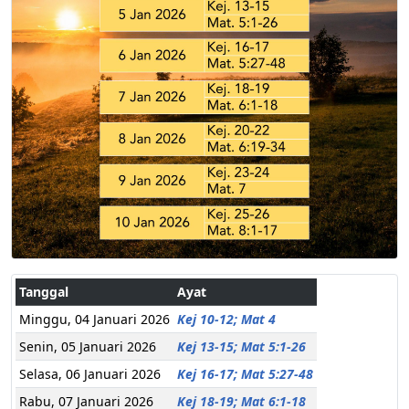
Tanggal
Ayat
Minggu, 04 Januari 2026
Kej 10-12; Mat 4
Senin, 05 Januari 2026
Kej 13-15; Mat 5:1-26
Selasa, 06 Januari 2026
Kej 16-17; Mat 5:27-48
Rabu, 07 Januari 2026
Kej 18-19; Mat 6:1-18